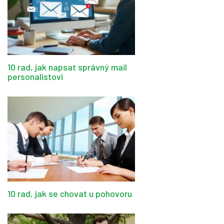
10 rad, jak napsat správný mail
personalistovi
10 rad, jak se chovat u pohovoru