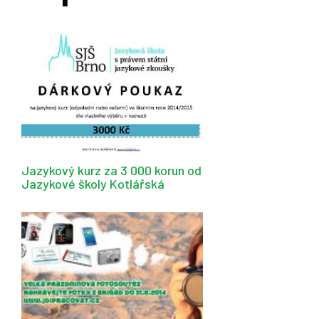
Jazykový kurz za 3 000 korun od
Jazykové školy Kotlářská