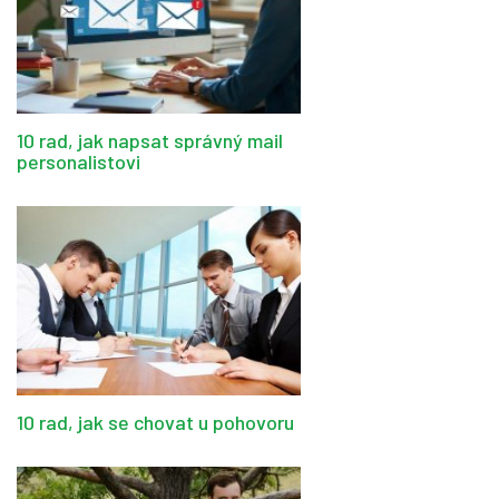
10 rad, jak napsat správný mail
personalistovi
10 rad, jak se chovat u pohovoru