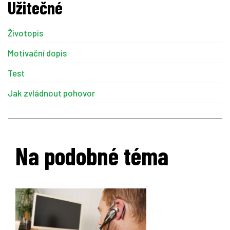
Užitečné
Životopis
Motivační dopis
Test
Jak zvládnout pohovor
Na podobné téma