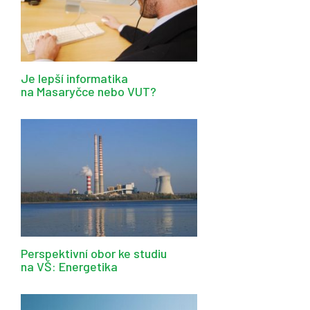
Je lepší informatika
na Masaryčce nebo VUT?
Perspektivní obor ke studiu
na VŠ: Energetika