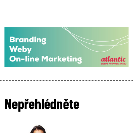
Nepřehlédněte