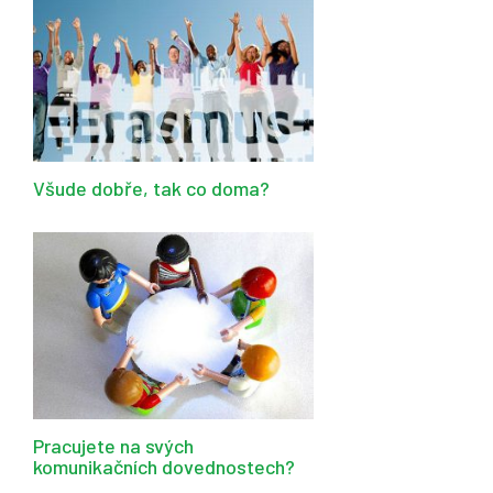
Všude dobře, tak co doma?
Pracujete na svých
komunikačních dovednostech?