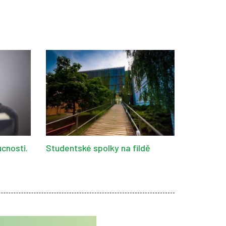
cnosti.
Studentské spolky na fildě