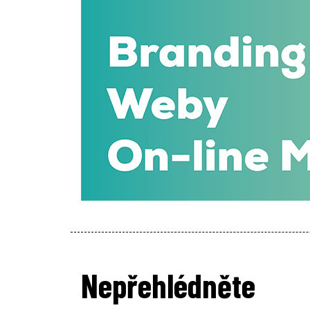
Nepřehlédněte