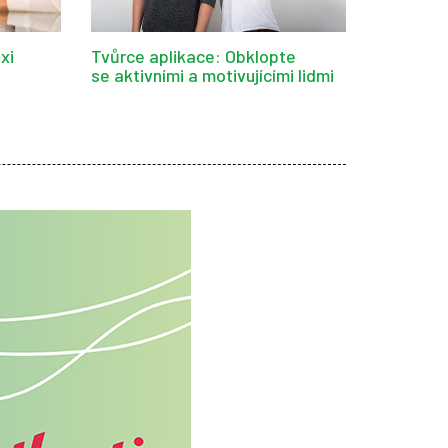
xi
Tvůrce aplikace: Obklopte
se aktivními a motivujícími lidmi