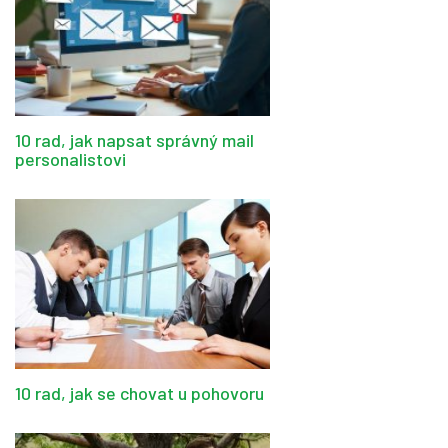
10 rad, jak napsat správný mail
personalistovi
10 rad, jak se chovat u pohovoru