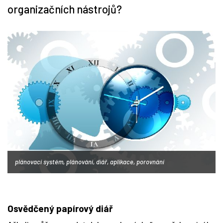
organizačních nástrojů?
plánovací systém, plánování, diář, aplikace, porovnání
Osvědčený papírový diář