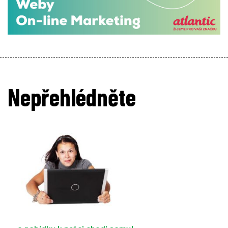
Nepřehlédněte