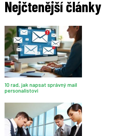
Nejčtenější články
10 rad, jak napsat správný mail
personalistovi