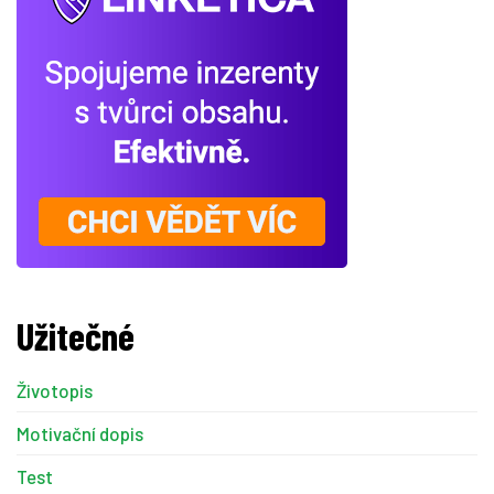
Užitečné
Životopis
Motivační dopis
Test