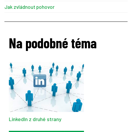
Jak zvládnout pohovor
Na podobné téma
LinkedIn z druhé strany