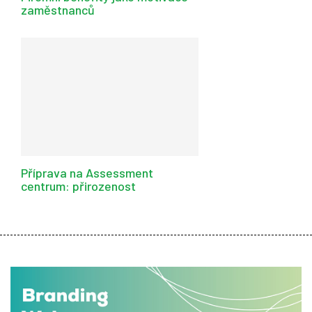
zaměstnanců
Příprava na Assessment
centrum: přirozenost