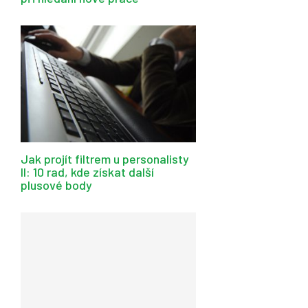
Jak projít filtrem u personalisty
II: 10 rad, kde získat další
plusové body