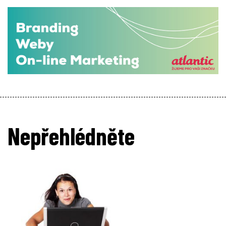
Nepřehlédněte