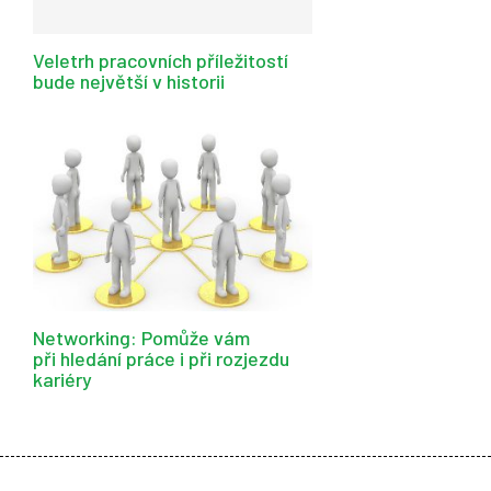
Veletrh pracovních příležitostí
bude největší v historii
Networking: Pomůže vám
při hledání práce i při rozjezdu
kariéry