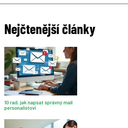
Nejčtenější články
10 rad, jak napsat správný mail
personalistovi