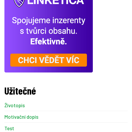
Užitečné
Životopis
Motivační dopis
Test