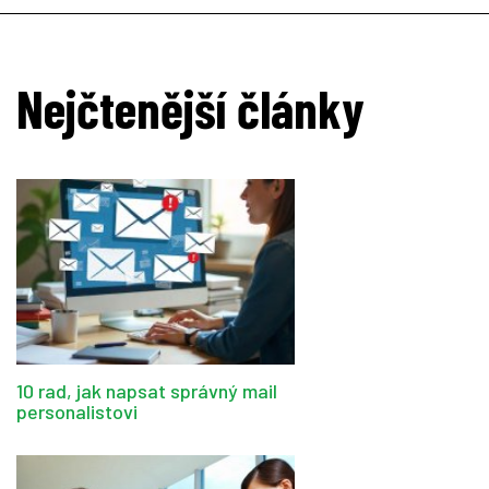
Nejčtenější články
10 rad, jak napsat správný mail
personalistovi