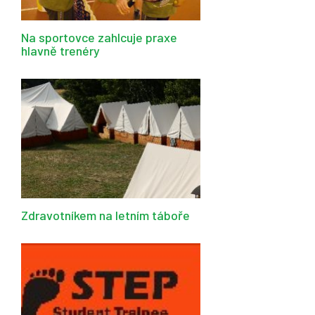
Na sportovce zahlcuje praxe
hlavně trenéry
Zdravotníkem na letním táboře