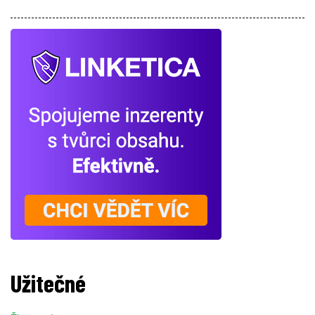
Užitečné