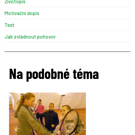
Životopis
Motivační dopis
Test
Jak zvládnout pohovor
Na podobné téma