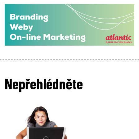
Nepřehlédněte