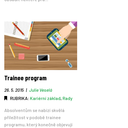
Trainee program
26. 5. 2015
|
Julie Veselá
RUBRIKA:
Kariérní základ
,
Rady
Absolventům se nabízí skvělá
příležitost v podobě trainee
programu, který konečně objevují