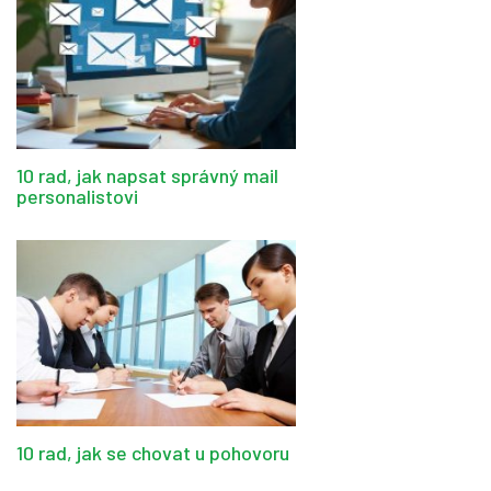
10 rad, jak napsat správný mail
personalistovi
10 rad, jak se chovat u pohovoru