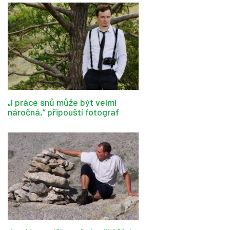
„I práce snů může být velmi
náročná,“ připouští fotograf