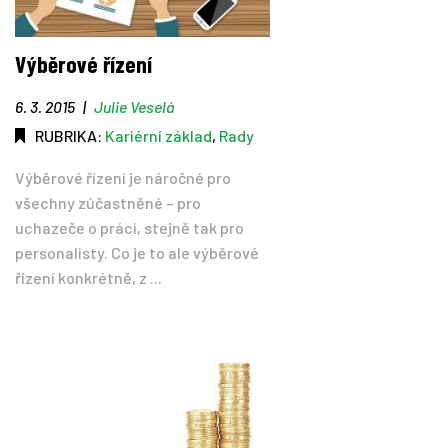
Výběrové řízení
6. 3. 2015
|
Julie Veselá
RUBRIKA:
Kariérní základ
,
Rady
Výběrové řízení je náročné pro
všechny zúčastněné – pro
uchazeče o práci, stejně tak pro
personalisty. Co je to ale výběrové
řízení konkrétně, z ...