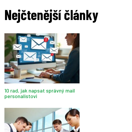
Nejčtenější články
10 rad, jak napsat správný mail
personalistovi