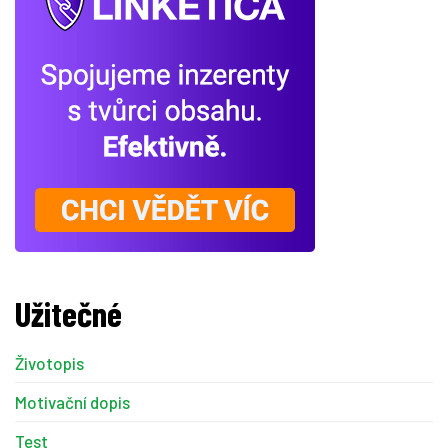
Užitečné
Životopis
Motivační dopis
Test