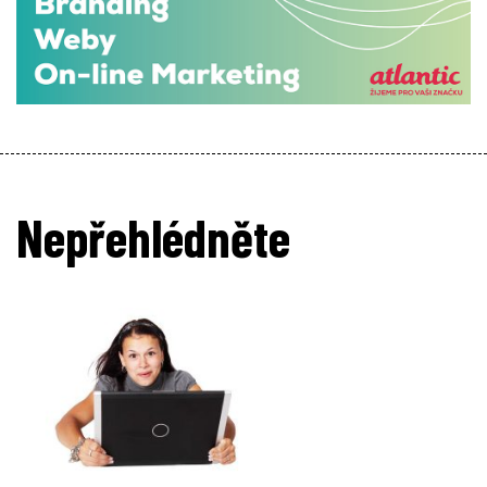
Nepřehlédněte