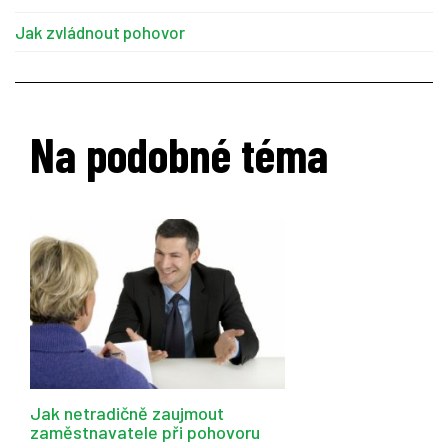
Jak zvládnout pohovor
Na podobné téma
Jak netradičně zaujmout
zaměstnavatele při pohovoru