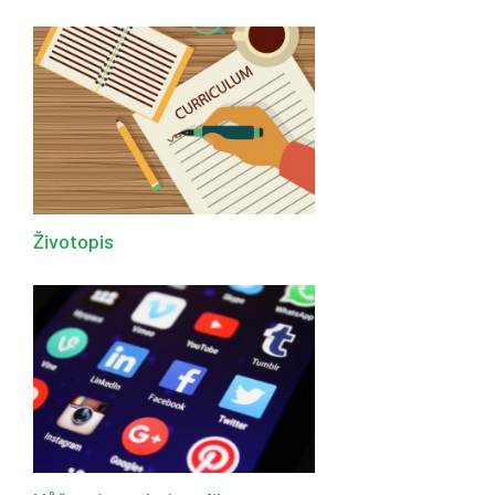
Životopis