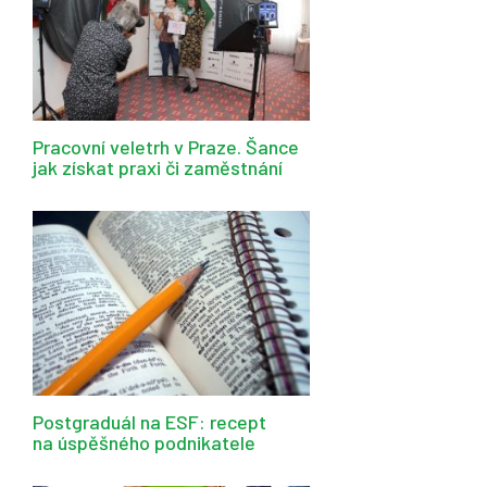
Pracovní veletrh v Praze. Šance
jak získat praxi či zaměstnání
Postgraduál na ESF: recept
na úspěšného podnikatele