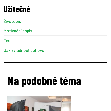
Užitečné
Životopis
Motivační dopis
Test
Jak zvládnout pohovor
Na podobné téma