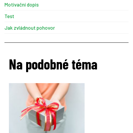
Motivační dopis
Test
Jak zvládnout pohovor
Na podobné téma