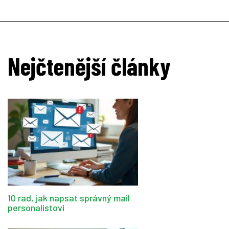
Nejčtenější články
10 rad, jak napsat správný mail
personalistovi