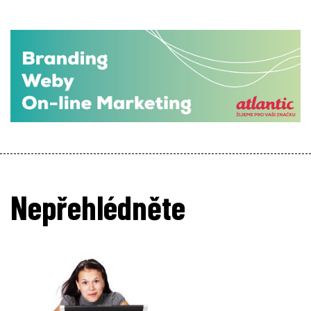
Nepřehlédněte