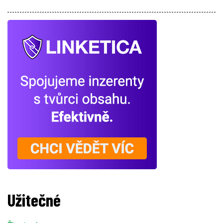
Užitečné