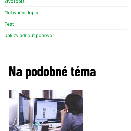
Životopis
Motivační dopis
Test
Jak zvládnout pohovor
Na podobné téma