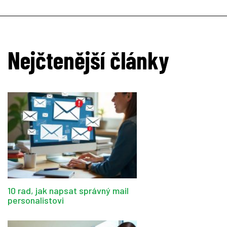
Nejčtenější články
10 rad, jak napsat správný mail
personalistovi