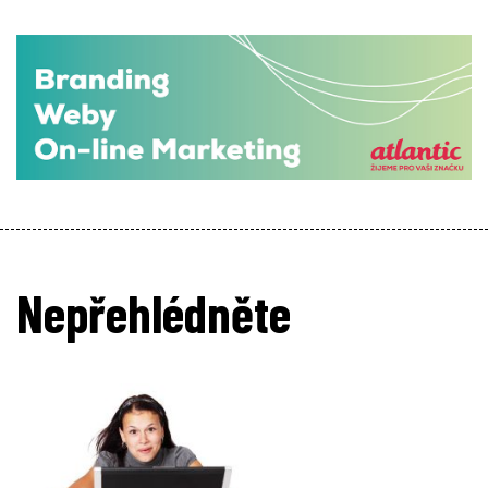
Nepřehlédněte