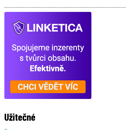
Užitečné