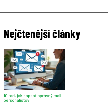
Nejčtenější články
10 rad, jak napsat správný mail
personalistovi