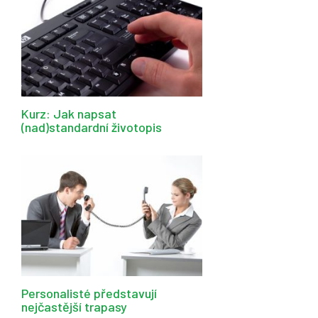
Kurz: Jak napsat
(nad)standardní životopis
Personalisté představují
nejčastější trapasy