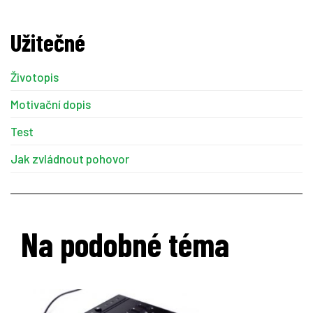
Užitečné
Životopis
Motivační dopis
Test
Jak zvládnout pohovor
Na podobné téma