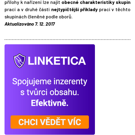
přílohy k nařízení lze najít
obecné charakteristiky skupin
prací a v druhé části
nejtypičtější příklady
prací v těchto
skupinách členěné podle oborů.
Aktualizováno 7. 12. 2017