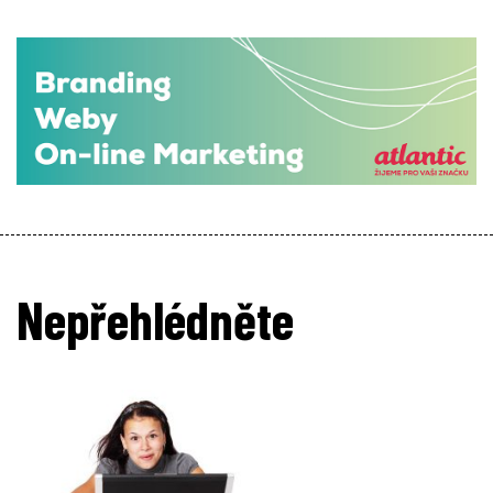
Nepřehlédněte