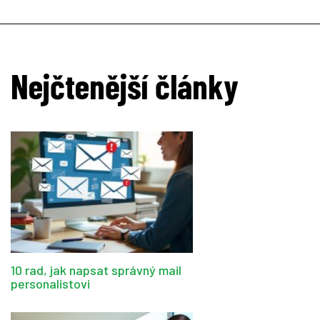
Nejčtenější články
10 rad, jak napsat správný mail
personalistovi