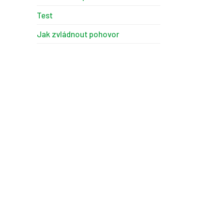
Test
Jak zvládnout pohovor