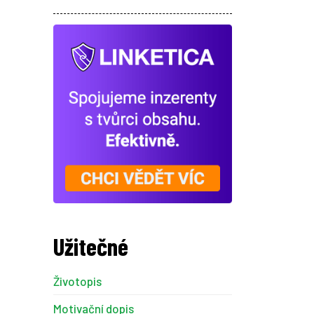
Užitečné
Životopis
Motivační dopis