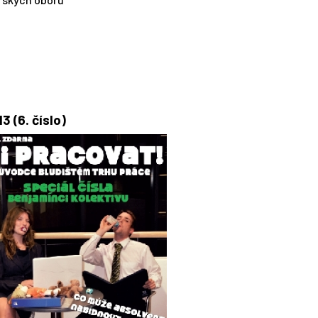
3 (6. číslo)