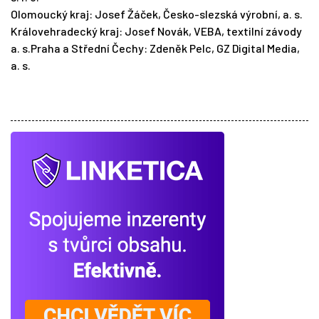
Olomoucký kraj: Josef Žáček, Česko-slezská výrobní, a. s.
Královehradecký kraj: Josef Novák, VEBA, textilní závody
a. s.Praha a Střední Čechy: Zdeněk Pelc, GZ Digital Media,
a. s.