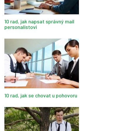
10 rad, jak napsat správný mail
personalistovi
10 rad, jak se chovat u pohovoru