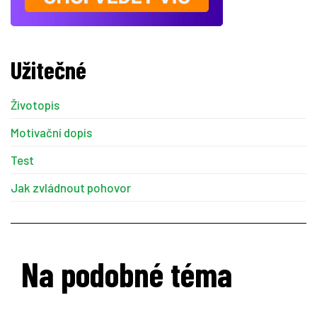
Užitečné
Životopis
Motivační dopis
Test
Jak zvládnout pohovor
Na podobné téma