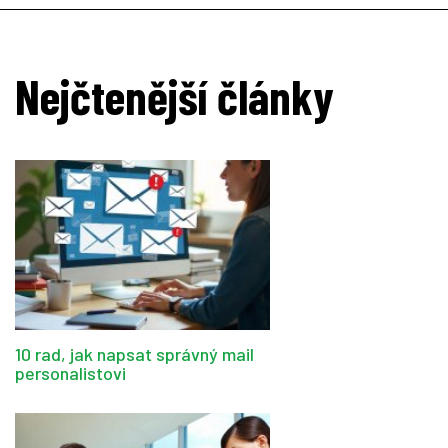
Nejčtenější články
10 rad, jak napsat správný mail
personalistovi