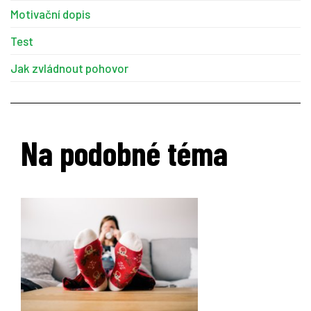
Motivační dopis
Test
Jak zvládnout pohovor
Na podobné téma