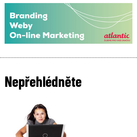
Nepřehlédněte