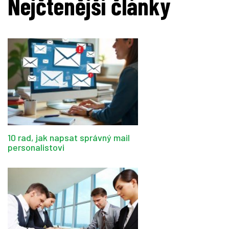
Nejčtenější články
10 rad, jak napsat správný mail
personalistovi