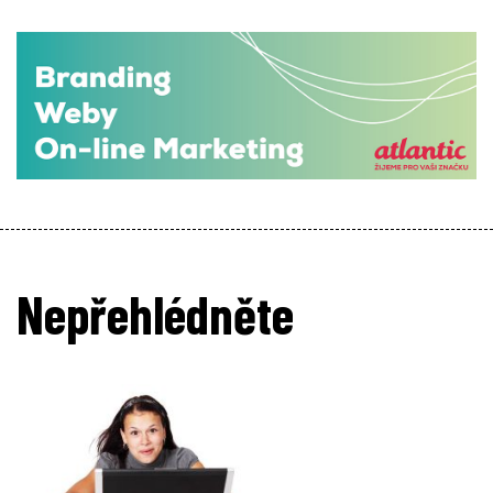
Nepřehlédněte