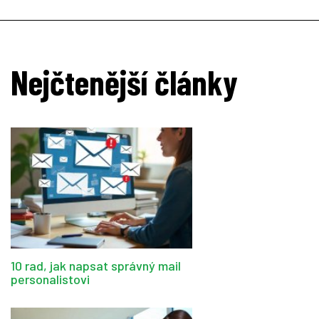
Nejčtenější články
10 rad, jak napsat správný mail
personalistovi