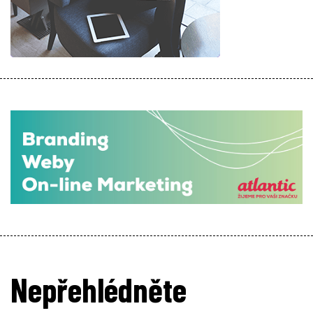
Nepřehlédněte